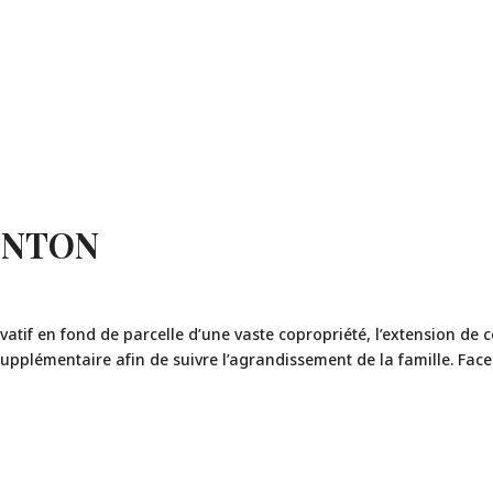
ENTON
if en fond de parcelle d’une vaste copropriété, l’extension de c
upplémentaire afin de suivre l’agrandissement de la famille. Face